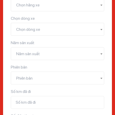
Chọn hãng xe
Chọn dòng xe
Chọn dòng xe
Năm sản xuất
Năm sản xuất
Phiên bản
Phiên bản
Số km đã đi