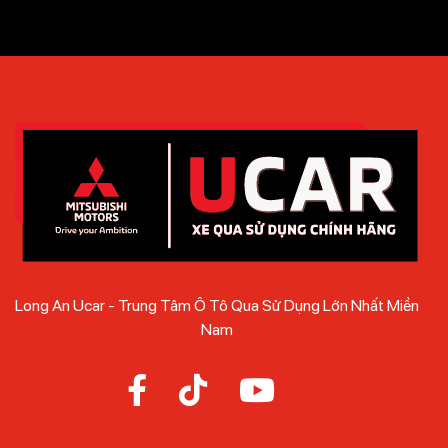
Long An Ucar - Trung Tâm Ô Tô Qua Sử Dụng Lớn Nhất Miền
Nam