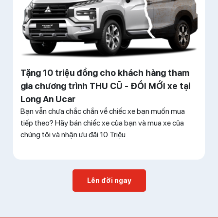
Tặng 10 triệu đồng cho khách hàng tham
gia chương trình THU CŨ - ĐỔI MỚI xe tại
Long An Ucar
Bạn vẫn chưa chắc chắn về chiếc xe bạn muốn mua
tiếp theo? Hãy bán chiếc xe của bạn và mua xe của
chúng tôi và nhận ưu đãi 10 Triệu
Lên đời ngay