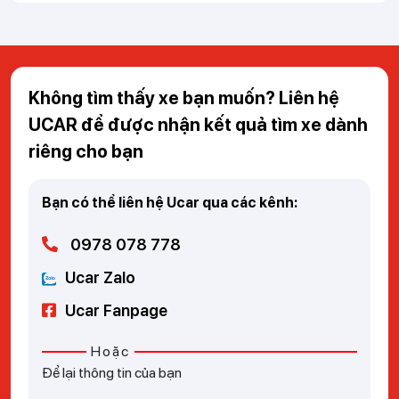
Không tìm thấy xe bạn muốn? Liên hệ
UCAR để được nhận kết quả tìm xe dành
riêng cho bạn
Bạn có thể liên hệ Ucar qua các kênh:
0978 078 778
Ucar Zalo
Ucar Fanpage
Hoặc
Để lại thông tin của bạn