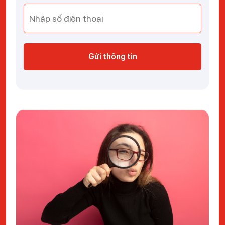
Gửi thông tin