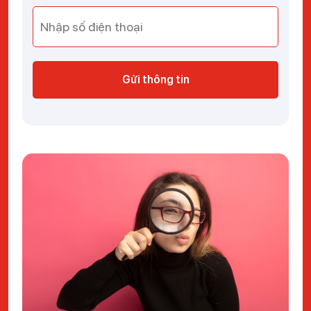
Gửi thông tin