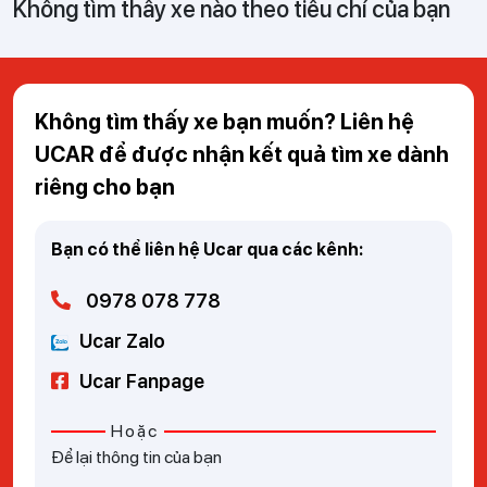
Không tìm thấy xe nào theo tiêu chí của bạn
Không tìm thấy xe bạn muốn? Liên hệ
UCAR để được nhận kết quả tìm xe dành
riêng cho bạn
Bạn có thể liên hệ Ucar qua các kênh:
0978 078 778
Ucar Zalo
Ucar Fanpage
Hoặc
Để lại thông tin của bạn