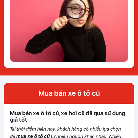
Mua bán xe ô tô cũ
Mua bán xe ô tô cũ, xe hơi cũ đã qua sử dụng
giá tốt
Tại thời điểm hiện nay, khách hàng có nhiều lựa chọn
để
mua xe ô tô cũ
từ nhiều nguồn khác nhau. Nhiều