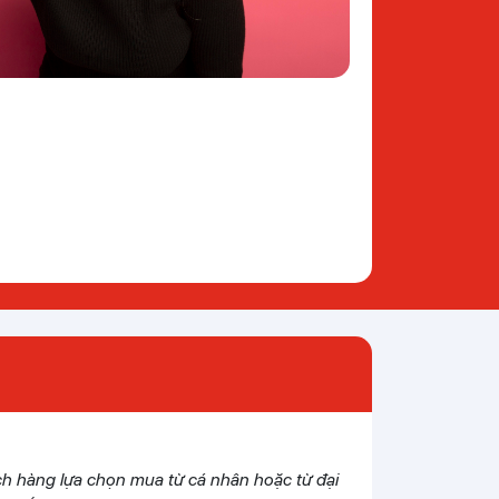
h hàng lựa chọn mua từ cá nhân hoặc từ đại