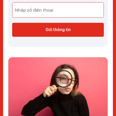
Gửi thông tin