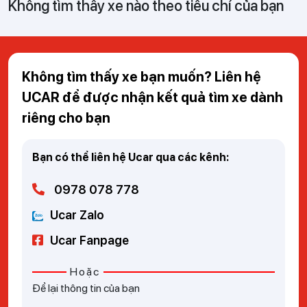
Không tìm thấy xe nào theo tiêu chí của bạn
Không tìm thấy xe bạn muốn? Liên hệ
UCAR để được nhận kết quả tìm xe dành
riêng cho bạn
Bạn có thể liên hệ Ucar qua các kênh:
0978 078 778
Ucar Zalo
Ucar Fanpage
Hoặc
Để lại thông tin của bạn