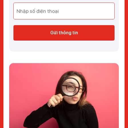
Gửi thông tin