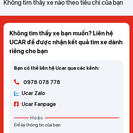
Không tìm thấy xe nào theo tiêu chí của bạn
Không tìm thấy xe bạn muốn? Liên hệ
UCAR để được nhận kết quả tìm xe dành
riêng cho bạn
Bạn có thể liên hệ Ucar qua các kênh:
0978 078 778
Ucar Zalo
Ucar Fanpage
Hoặc
Để lại thông tin của bạn