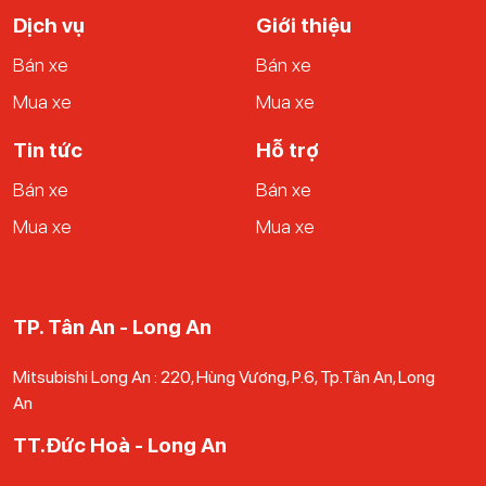
Dịch vụ
Giới thiệu
Bán xe
Bán xe
Mua xe
Mua xe
Tin tức
Hỗ trợ
Bán xe
Bán xe
Mua xe
Mua xe
TP. Tân An - Long An
Mitsubishi Long An : 220, Hùng Vương, P.6, Tp.Tân An, Long
An
TT.Đức Hoà - Long An