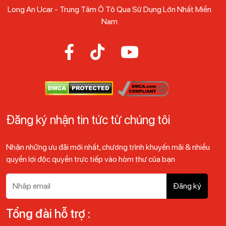
Long An Ucar - Trung Tâm Ô Tô Qua Sử Dụng Lớn Nhất Miền
Nam
Đăng ký nhận tin tức từ chúng tôi
Nhận những ưu đãi mới nhất, chương trình khuyến mãi & nhiều
quyền lợi độc quyền trực tiếp vào hòm thư của bạn
Đăng ký
Tổng đài hỗ trợ :