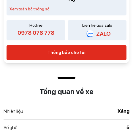
Xem toàn bộ thông số
Hotline
Liên hệ qua zalo
0978 078 778
ZALO
Thông báo cho tôi
Tổng quan về xe
Nhiên liệu
Xăng
Số ghế
5